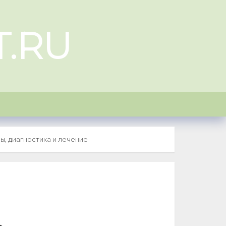
T.RU
ы, диагностика и лечение