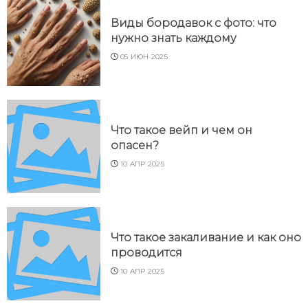
Виды бородавок с фото: что
нужно знать каждому
05 ИЮН 2025
Что такое вейп и чем он
опасен?
10 АПР 2025
Что такое закаливание и как оно
проводится
10 АПР 2025