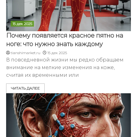
15 дек 2025
Почему появляется красное пятно на
ноге: что нужно знать каждому
tianshimarket.ru
15 дек 2025
В повседневной жизни мы редко обращаем
внимание на мелкие изменения на коже,
считая их временными или
ЧИТАТЬ ДАЛЕЕ