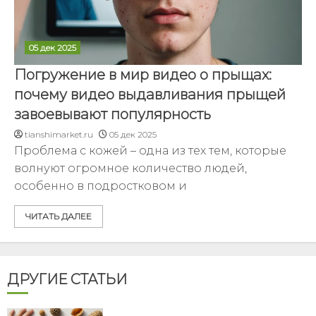
05 дек 2025
Погружение в мир видео о прыщах:
почему видео выдавливания прыщей
завоевывают популярность
tianshimarket.ru
05 дек 2025
Проблема с кожей – одна из тех тем, которые
волнуют огромное количество людей,
особенно в подростковом и
ЧИТАТЬ ДАЛЕЕ
ДРУГИЕ СТАТЬИ