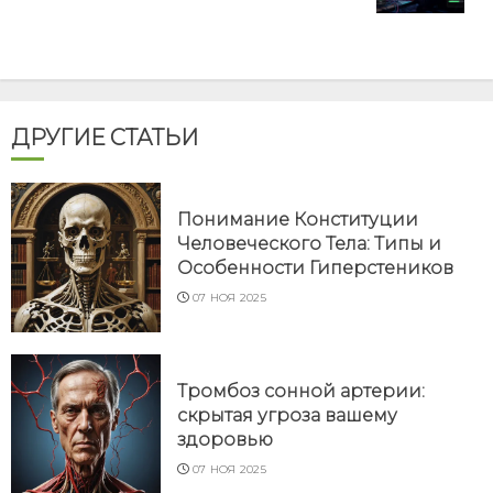
ДРУГИЕ СТАТЬИ
Понимание Конституции
Человеческого Тела: Типы и
Особенности Гиперстеников
07 НОЯ 2025
Тромбоз сонной артерии:
скрытая угроза вашему
здоровью
07 НОЯ 2025