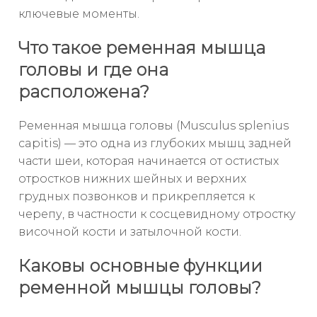
ключевые моменты.
Что такое ременная мышца
головы и где она
расположена?
Ременная мышца головы (Musculus splenius
capitis) — это одна из глубоких мышц задней
части шеи, которая начинается от остистых
отростков нижних шейных и верхних
грудных позвонков и прикрепляется к
черепу, в частности к сосцевидному отростку
височной кости и затылочной кости.
Каковы основные функции
ременной мышцы головы?