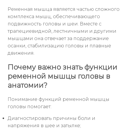
Ременная мышца является частью сложного
комплекса мышц, обеспечивающего
подвижность головы и шеи. Вместе с
трапециевидной, лестничными и другими
мышцами она отвечает за поддержание
осанки, стабилизацию головы и плавные
движения.
Почему важно знать функции
ременной мышцы головы в
анатомии?
Понимание функций ременной мышцы
головы помогает:
Диагностировать причины боли и
напряжения в шее и затылке;