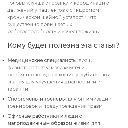
головы улучшают осанку и координацию
движений у пациентов с синдромом
хронической шейной усталости, что
существенно повышает их
работоспособность и качество жизни.
Кому будет полезна эта статья?
Медицинские специалисты:
врачи,
физиотерапевты, массажисты и
реабилитологи, желающие углубить свои
знания для улучшения диагностики и
терапии;
Спортсмены и тренеры:
для оптимизации
тренировок и предупреждения травм;
Офисные работники и люди с
малоподвижным образом жизни:
для