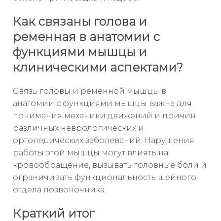
Как связаны голова и
ременная в анатомии с
функциями мышцы и
клиническими аспектами?
Связь головы и ременной мышцы в
анатомии с функциями мышцы важна для
понимания механики движений и причин
различных неврологических и
ортопедических заболеваний. Нарушения
работы этой мышцы могут влиять на
кровообращение, вызывать головные боли и
ограничивать функциональность шейного
отдела позвоночника.
Краткий итог