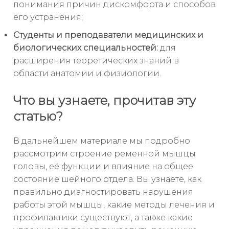
понимания причин дискомфорта и способов
его устранения;
Студенты и преподаватели медицинских и
биологических специальностей:
для
расширения теоретических знаний в
области анатомии и физиологии.
Что вы узнаете, прочитав эту
статью?
В дальнейшем материале мы подробно
рассмотрим строение ременной мышцы
головы, её функции и влияние на общее
состояние шейного отдела. Вы узнаете, как
правильно диагностировать нарушения
работы этой мышцы, какие методы лечения и
профилактики существуют, а также какие