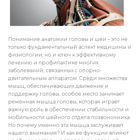
Понимание анатомии головы и шеи – это не
только фундаментальный аспект медицины и
физиологии, но и ключ к эффективному
лечению и профилактике многих
заболеваний, связанных с опорно-
двигательным аппаратом. Среди множества
мышц, обеспечивающих движение и
поддержку головы, особое место занимает
ременная мышца головы, которая играет
важную роль в обеспечении стабильности и
мобильности шейного отдела позвоночника.
Но почему именно эта мышца заслуживает
нашего внимания? И как её функции влияют