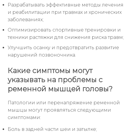
Разрабатывать эффективные методы лечения
и реабилитации при травмах и хронических
заболеваниях;
Оптимизировать спортивные тренировки и
техники растяжки для снижения риска травм;
Улучшить осанку и предотвратить развитие
нарушений позвоночника.
Какие симптомы могут
указывать на проблемы с
ременной мышцей головы?
Патологии или перенапряжение ременной
мышцы могут проявляться следующими
симптомами:
Боль в задней части шеи и затылке;