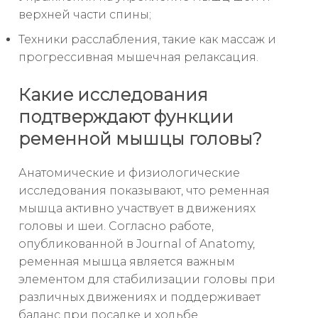
верхней части спины;
Техники расслабления, такие как массаж и
прогрессивная мышечная релаксация.
Какие исследования
подтверждают функции
ременной мышцы головы?
Анатомические и физиологические
исследования показывают, что ременная
мышца активно участвует в движениях
головы и шеи. Согласно работе,
опубликованной в Journal of Anatomy,
ременная мышца является важным
элементом для стабилизации головы при
различных движениях и поддерживает
баланс при посадке и ходьбе.