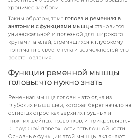
хронические боли.
Таким образом, тема
голова и ременная в
анатомии с функциями мышцы
становится
универсальной и полезной для широкого
круга читателей, стремящихся к глубокому
пониманию своего тела и возможностей его
восстановления.
Функции ременной мышцы
головы: что нужно знать
Ременная мышца головы – это одна из
глубоких мышц шеи, которая берет начало на
остистых отростках верхних грудных и
нижних шейных позвонков, и прикрепляется
к наружной поверхности затылочной кости.
Основные функции этой мышцы включают: