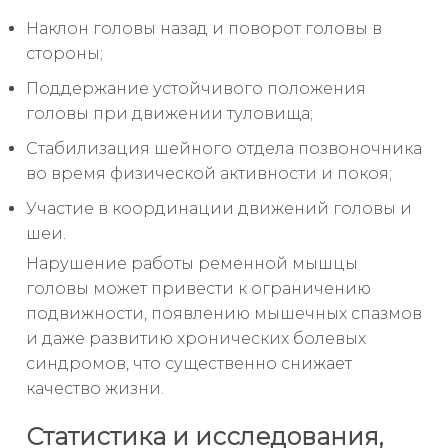
Наклон головы назад и поворот головы в
стороны;
Поддержание устойчивого положения
головы при движении туловища;
Стабилизация шейного отдела позвоночника
во время физической активности и покоя;
Участие в координации движений головы и
шеи.
Нарушение работы ременной мышцы
головы может привести к ограничению
подвижности, появлению мышечных спазмов
и даже развитию хронических болевых
синдромов, что существенно снижает
качество жизни.
Статистика и исследования,