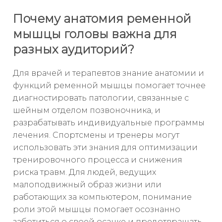
Почему анатомия ременной
мышцы головы важна для
разных аудиторий?
Для врачей и терапевтов знание анатомии и
функций ременной мышцы помогает точнее
диагностировать патологии, связанные с
шейным отделом позвоночника, и
разрабатывать индивидуальные программы
лечения. Спортсмены и тренеры могут
использовать эти знания для оптимизации
тренировочного процесса и снижения
риска травм. Для людей, ведущих
малоподвижный образ жизни или
работающих за компьютером, понимание
роли этой мышцы помогает осознанно
заботиться о своей осанке и предотвращать