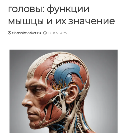
головы: функции
мышцы и их значение
tianshimarket.ru
10 НОЯ 2025