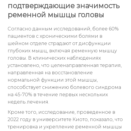
подтверждающие значимость
ременной мышцы головы
Согласно данным исследований, более 60%
пациентов с хроническими болями в
шейном отделе страдают от дисфункции
глубоких мышц, включая ременную мышцу
головы. В клинических наблюдениях
установлено, что целенаправленная терапия,
направленная на восстановление
нормальной функции этой мышцы,
способствует снижению болевого синдрома
на 45-70% в течение первых нескольких
недель лечения.
Кроме того, исследование, проведенное в
2022 году в университете Киото, показало, что
тренировка и укрепление ременной мышцы