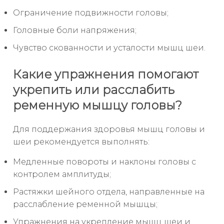
Ограничение подвижности головы;
Головные боли напряжения;
Чувство скованности и усталости мышц шеи.
Какие упражнения помогают
укрепить или расслабить
ременную мышцу головы?
Для поддержания здоровья мышц головы и
шеи рекомендуется выполнять:
Медленные повороты и наклоны головы с
контролем амплитуды;
Растяжки шейного отдела, направленные на
расслабление ременной мышцы;
Упражнения на укрепление мышц шеи и