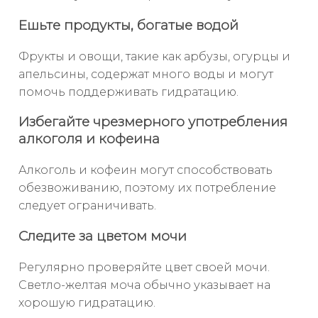
Ешьте продукты, богатые водой
Фрукты и овощи, такие как арбузы, огурцы и
апельсины, содержат много воды и могут
помочь поддерживать гидратацию.
Избегайте чрезмерного употребления
алкоголя и кофеина
Алкоголь и кофеин могут способствовать
обезвоживанию, поэтому их потребление
следует ограничивать.
Следите за цветом мочи
Регулярно проверяйте цвет своей мочи.
Светло-желтая моча обычно указывает на
хорошую гидратацию.