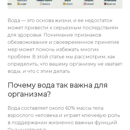
Вода — это основа жизни, и ее недостаток
может привести к серьезным последствиям
для здоровья. Понимание признаков
обезвоживания и своевременное принятие
мер может помочь избежать многих
проблем. В этой статье мы рассмотрим, как
определить, что вашему организму не хватает
воды, и что с этим делать.
Почему вода так важна для
организма?
Вода составляет около 60% массы тела
взрослого человека и играет ключевую роль
в поддержании жизненно важных функций.
Она участвует в: