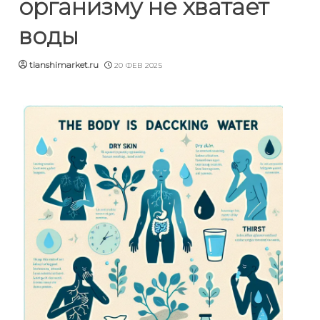
организму не хватает
воды
tianshimarket.ru
20 ФЕВ 2025