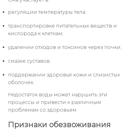
регуляции температуры тела;
транспортировке питательных веществ и
кислорода к клеткам;
удалении отходов и токсинов через почки;
смазке суставов;
поддержании здоровья кожи и слизистых
оболочек.
Недостаток воды может нарушить эти
процессы и привести к различным
проблемам со здоровьем.
Признаки обезвоживания