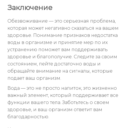
Заключение
Обезвоживание — это серьезная проблема,
которая может негативно сказаться на вашем
здоровье. Понимание признаков недостатка
воды в организме и принятие мер по их
устранению поможет вам поддерживать
здоровье и благополучие. Следите за своим
состоянием, пейте достаточно воды и
обращайте внимание на сигналы, которые
подает ваш организм.
Вода — это не просто напиток, это жизненно
важный элемент, который поддерживает все
функции вашего тела. Заботьтесь о своем
здоровье, и ваш организм ответит вам
благодарностью.