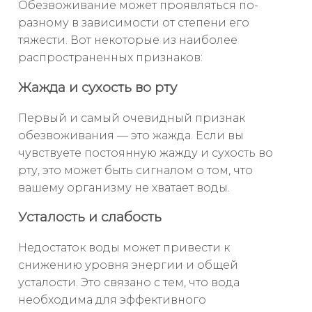
Обезвоживание может проявляться по-
разному в зависимости от степени его
тяжести. Вот некоторые из наиболее
распространенных признаков:
Жажда и сухость во рту
Первый и самый очевидный признак
обезвоживания — это жажда. Если вы
чувствуете постоянную жажду и сухость во
рту, это может быть сигналом о том, что
вашему организму не хватает воды.
Усталость и слабость
Недостаток воды может привести к
снижению уровня энергии и общей
усталости. Это связано с тем, что вода
необходима для эффективного