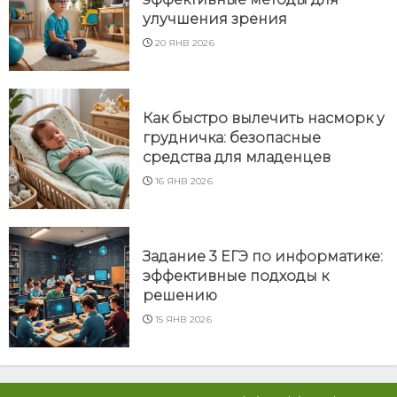
улучшения зрения
20 ЯНВ 2026
Как быстро вылечить насморк у
грудничка: безопасные
средства для младенцев
16 ЯНВ 2026
Задание 3 ЕГЭ по информатике:
эффективные подходы к
решению
15 ЯНВ 2026