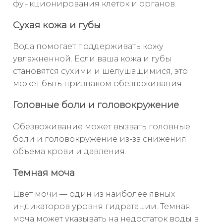
функционирования клеток и органов.
Сухая кожа и губы
Вода помогает поддерживать кожу
увлажненной. Если ваша кожа и губы
становятся сухими и шелушащимися, это
может быть признаком обезвоживания.
Головные боли и головокружение
Обезвоживание может вызвать головные
боли и головокружение из-за снижения
объема крови и давления.
Темная моча
Цвет мочи — один из наиболее явных
индикаторов уровня гидратации. Темная
моча может указывать на недостаток воды в