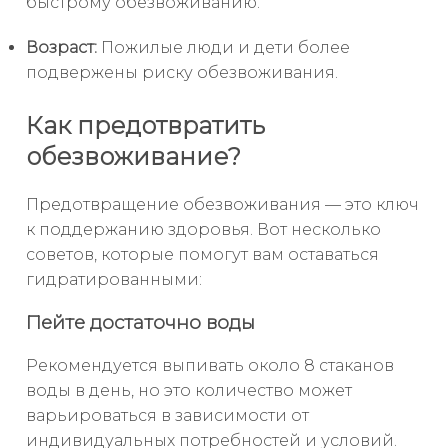
быстрому обезвоживанию.
Возраст:
Пожилые люди и дети более
подвержены риску обезвоживания.
Как предотвратить
обезвоживание?
Предотвращение обезвоживания — это ключ
к поддержанию здоровья. Вот несколько
советов, которые помогут вам оставаться
гидратированными:
Пейте достаточно воды
Рекомендуется выпивать около 8 стаканов
воды в день, но это количество может
варьироваться в зависимости от
индивидуальных потребностей и условий.