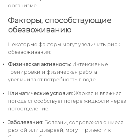
организме.
Факторы, способствующие
обезвоживанию
Некоторые факторы могут увеличить риск
обезвоживания:
Физическая активность:
Интенсивные
тренировки и физическая работа
увеличивают потребность в воде.
Климатические условия:
Жаркая и влажная
погода способствует потере жидкости через
потоотделение.
Заболевания:
Болезни, сопровождающиеся
рвотой или диареей, могут привести к